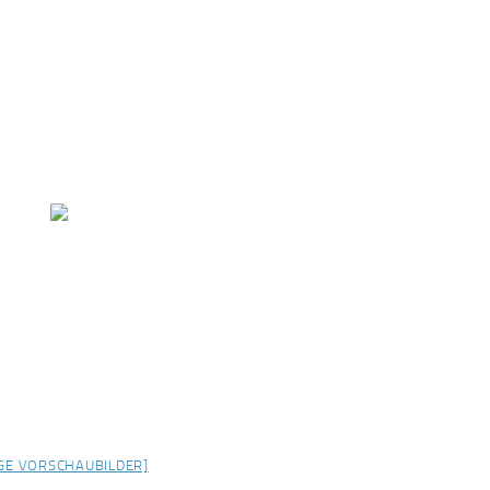
IGE VORSCHAUBILDER]